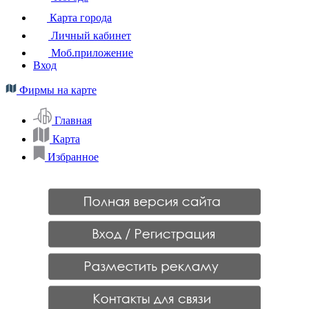
Карта города
Личный кабинет
Моб.приложение
Вход
Фирмы на карте
Главная
Карта
Избранное