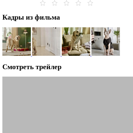
Кадры из фильма
Смотреть трейлер