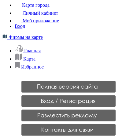
Карта города
Личный кабинет
Моб.приложение
Вход
Фирмы на карте
Главная
Карта
Избранное