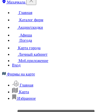
Махачкала
Главная
Каталог фирм
Акции/скидки
Афиша
Погода
Карта города
Личный кабинет
Моб.приложение
Вход
Фирмы на карте
Главная
Карта
Избранное