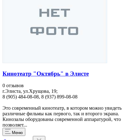
Кинотеатр "Октябрь" в Элисте
0 отзывов
г.Элиста, ул.Хрущова, 19;
8 (905) 484-08-08, 8 (937) 899-08-08
Это современный кинотеатр, в котором можно увидеть
различные фильмы как первого, так и второго экрана.
Кинозалы оборудованы современной аппаратурой, что
позволяет...
Меню