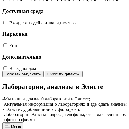
Доступная среда
Вход для людей с инвалидностью
Парковка
Есть
Дополнительно
Выезд на дом
Показать результаты
Сбросить фильтры
Лаборатории, анализы в Элисте
-Мы нашли для вас 0 лабораторий в Элисте;
-Актуальная информация о лабораториях и где сдать анализы
в Элисте , удобный поиск с фильтрами;
-Лаборатории Элисты - адреса, телефоны, отзывы с рейтингом
и фотографиями.
Меню