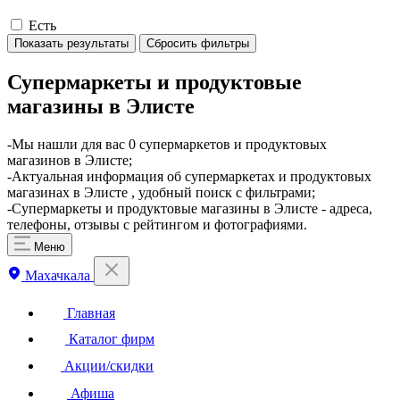
Есть
Показать результаты
Сбросить фильтры
Супермаркеты и продуктовые
магазины в Элисте
​-Мы нашли для вас 0 супермаркетов и продуктовых
магазинов в Элисте;
-Актуальная информация об супермаркетах и продуктовых
магазинах в Элисте , удобный поиск с фильтрами;
-Супермаркеты и продуктовые магазины в Элисте - адреса,
телефоны, отзывы с рейтингом и фотографиями.
Меню
Махачкала
Главная
Каталог фирм
Акции/скидки
Афиша