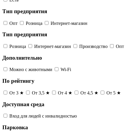
Тип предприятия
Опт
Розница
Интернет-магазин
Тип предприятия
Розница
Интернет-магазин
Производство
Опт
Дополнительно
Можно с животными
Wi-Fi
По рейтингу
От 3 ★
От 3,5 ★
От 4 ★
От 4,5 ★
От 5 ★
Доступная среда
Вход для людей с инвалидностью
Парковка