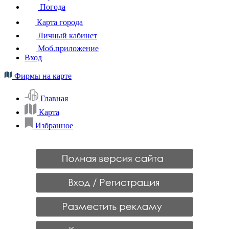
Погода
Карта города
Личный кабинет
Моб.приложение
Вход
Фирмы на карте
Главная
Карта
Избранное