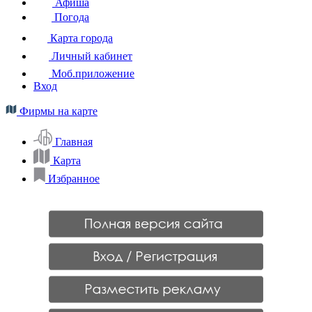
Афиша
Погода
Карта города
Личный кабинет
Моб.приложение
Вход
Фирмы на карте
Главная
Карта
Избранное