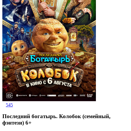
545
Последний богатырь. Колобок (семейный,
фэнтези) 6+