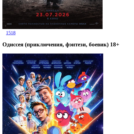
1518
Одиссея (приключения, фэнтези, боевик) 18+