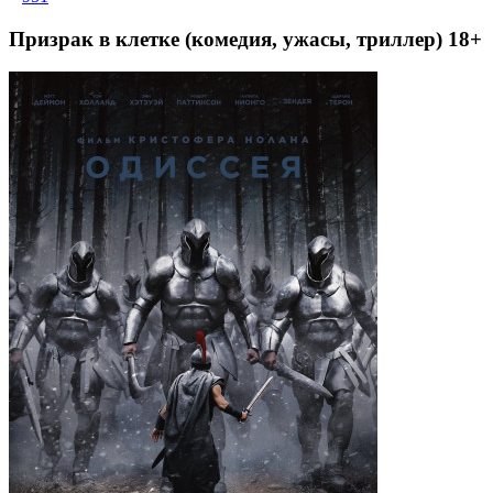
Призрак в клетке (комедия, ужасы, триллер) 18+