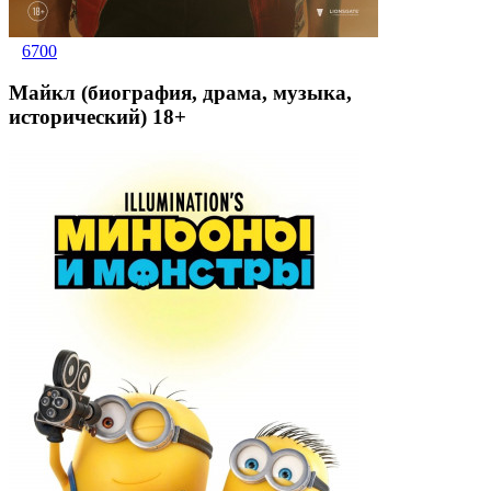
6700
Майкл (биография, драма, музыка,
исторический) 18+