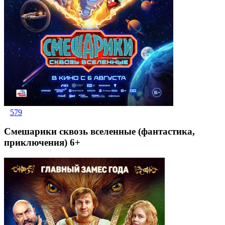
579
Смешарики сквозь вселенные (фантастика,
приключения) 6+