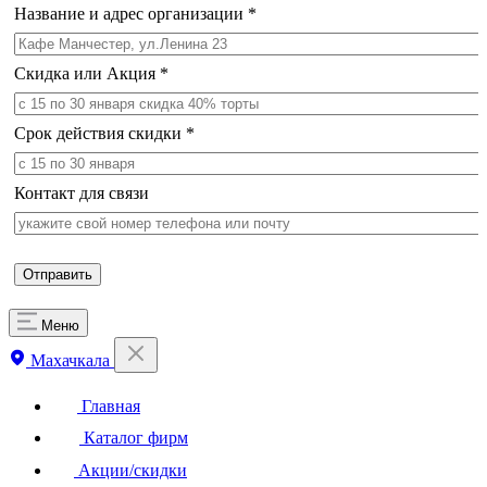
Название и адрес организации
*
Скидка или Акция
*
Срок действия скидки
*
Контакт для связи
Меню
Махачкала
Главная
Каталог фирм
Акции/скидки