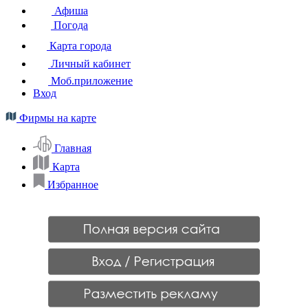
Афиша
Погода
Карта города
Личный кабинет
Моб.приложение
Вход
Фирмы на карте
Главная
Карта
Избранное