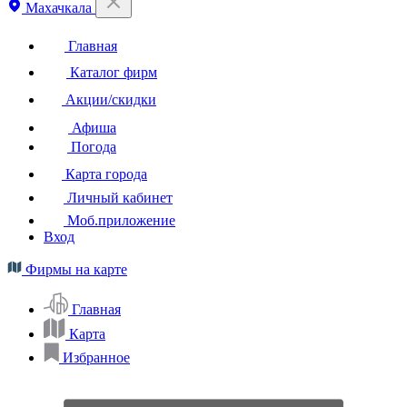
Махачкала
Главная
Каталог фирм
Акции/скидки
Афиша
Погода
Карта города
Личный кабинет
Моб.приложение
Вход
Фирмы на карте
Главная
Карта
Избранное