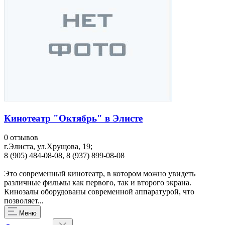
Кинотеатр "Октябрь" в Элисте
0 отзывов
г.Элиста, ул.Хрущова, 19;
8 (905) 484-08-08, 8 (937) 899-08-08
Это современный кинотеатр, в котором можно увидеть
различные фильмы как первого, так и второго экрана.
Кинозалы оборудованы современной аппаратурой, что
позволяет...
Меню